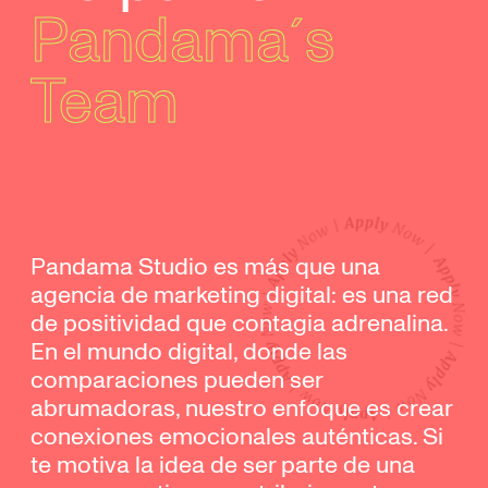
Pandama´s
Team
Pandama Studio es más que una
agencia de marketing digital: es una red
de positividad que contagia adrenalina.
En el mundo digital, donde las
comparaciones pueden ser
abrumadoras, nuestro enfoque es crear
conexiones emocionales auténticas. Si
te motiva la idea de ser parte de una