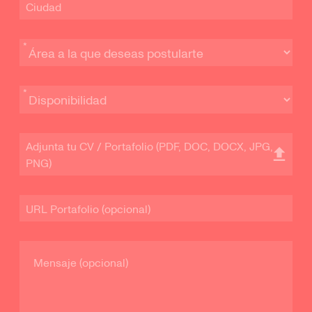
Adjunta tu CV / Portafolio (PDF, DOC, DOCX, JPG,
PNG)