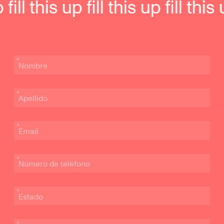
p fill this up fill this up fill this