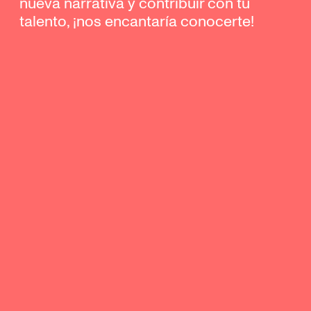
nueva narrativa y contribuir con tu
talento, ¡nos encantaría conocerte!