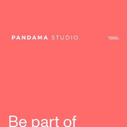
Be part of