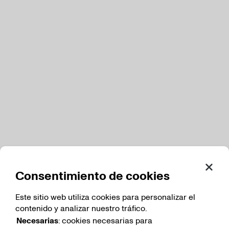
Consentimiento de cookies
Este sitio web utiliza cookies para personalizar el
contenido y analizar nuestro tráfico.
Necesarias
: cookies necesarias para