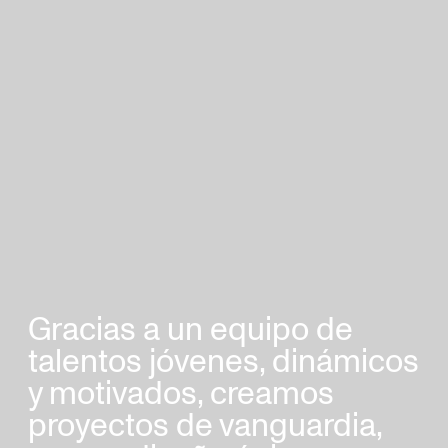
Gracias a un equipo de
talentos jóvenes, dinámicos
y motivados, creamos
proyectos de vanguardia,