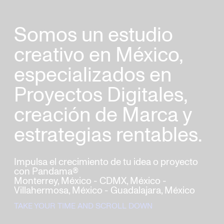
Somos un estudio
creativo en México,
especializados en
Proyectos Digitales,
creación de Marca y
estrategias rentables.
Impulsa el crecimiento de tu idea o proyecto
con Pandama®
Monterrey, México - CDMX, México -
Villahermosa, México - Guadalajara, México
TAKE YOUR TIME AND SCROLL DOWN